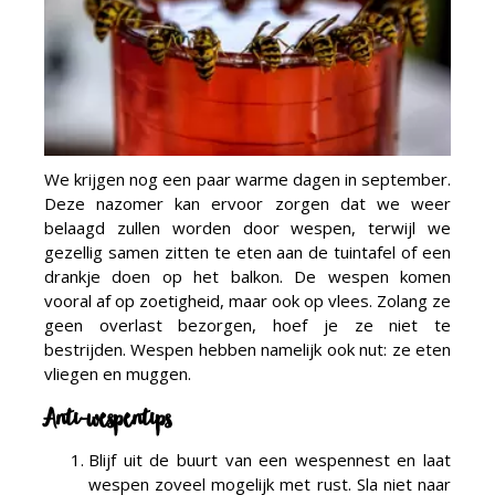
We krijgen nog een paar warme dagen in september.
Deze nazomer kan ervoor zorgen dat we weer
belaagd zullen worden door wespen, terwijl we
gezellig samen zitten te eten aan de tuintafel of een
drankje doen op het balkon. De wespen komen
vooral af op zoetigheid, maar ook op vlees. Zolang ze
geen overlast bezorgen, hoef je ze niet te
bestrijden. Wespen hebben namelijk ook nut: ze eten
vliegen en muggen.
Anti-wespentips
Blijf uit de buurt van een wespennest en laat
wespen zoveel mogelijk met rust. Sla niet naar