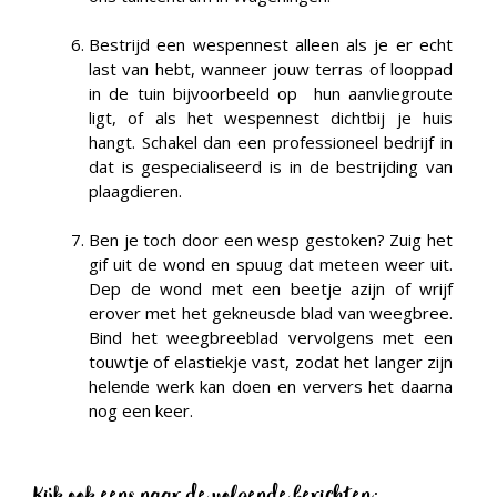
Bestrijd een wespennest alleen als je er echt
last van hebt, wanneer jouw terras of looppad
in de tuin bijvoorbeeld op hun aanvliegroute
ligt, of als het wespennest dichtbij je huis
hangt. Schakel dan een professioneel bedrijf in
dat is gespecialiseerd is in de bestrijding van
plaagdieren.
Ben je toch door een wesp gestoken? Zuig het
gif uit de wond en spuug dat meteen weer uit.
Dep de wond met een beetje azijn of wrijf
erover met het gekneusde blad van weegbree.
Bind het weegbreeblad vervolgens met een
touwtje of elastiekje vast, zodat het langer zijn
helende werk kan doen en ververs het daarna
nog een keer.