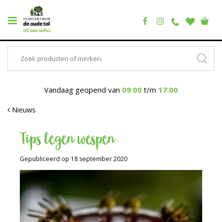
Vandaag geopend van
09:00
t/m
17:00
Nieuws
Tips tegen wespen
Gepubliceerd op
18 september 2020