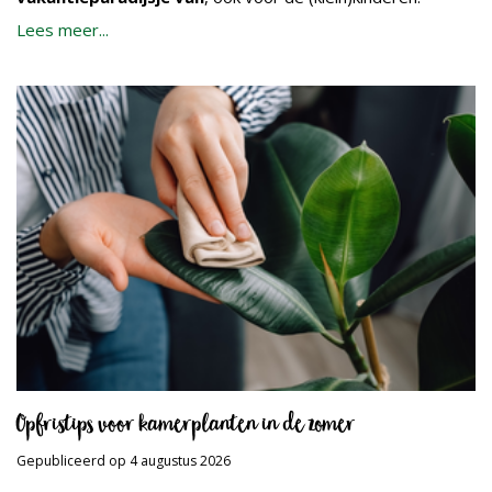
Lees meer...
Opfristips voor kamerplanten in de zomer
Gepubliceerd op
4 augustus 2026