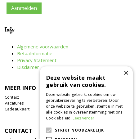
Info
Algemene voorwaarden
Betaalinformatie
Privacy Statement
Disclaimer
×
Deze website maakt
gebruik van cookies.
MEER INFO
Deze website gebruikt cookies om uw
Contact
gebruikerservaring te verbeteren. Door
Vacatures
onze website te gebruiken, stemt u in met
Cadeaukaart
alle cookies in overeenstemming met ons
Cookiebeleid.
Lees verder
CONTACT
STRIKT NOODZAKELIJK