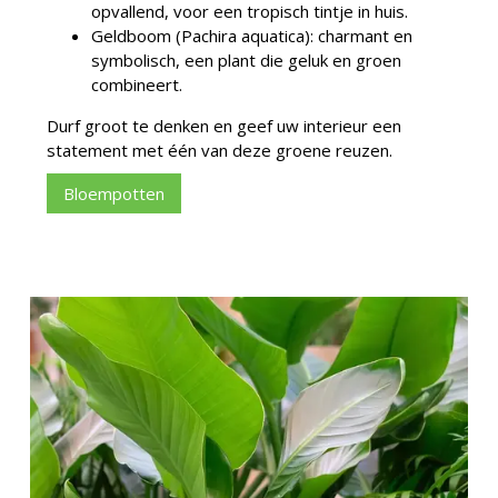
opvallend, voor een tropisch tintje in huis.
Geldboom (Pachira aquatica): charmant en
symbolisch, een plant die geluk en groen
combineert.
Durf groot te denken en geef uw interieur een
statement met één van deze groene reuzen.
Bloempotten