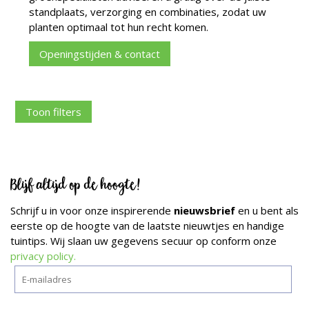
standplaats, verzorging en combinaties, zodat uw
planten optimaal tot hun recht komen.
Openingstijden & contact
Toon filters
Blijf altijd op de hoogte!
Schrijf u in voor onze inspirerende
nieuwsbrief
en u bent als
eerste op de hoogte van de laatste nieuwtjes en handige
tuintips. Wij slaan uw gegevens secuur op conform onze
privacy policy.