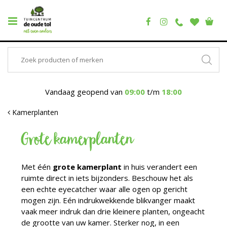
Vandaag geopend van
09:00
t/m
18:00
Kamerplanten
Grote kamerplanten
Met één
grote kamerplant
in huis verandert een
ruimte direct in iets bijzonders. Beschouw het als
een echte eyecatcher waar alle ogen op gericht
mogen zijn. Eén indrukwekkende blikvanger maakt
vaak meer indruk dan drie kleinere planten, ongeacht
de grootte van uw kamer. Sterker nog, in een