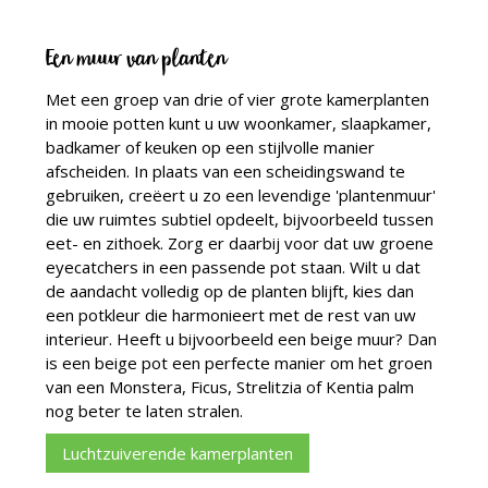
Een muur van planten
Met een groep van drie of vier grote kamerplanten
in mooie potten kunt u uw woonkamer, slaapkamer,
badkamer of keuken op een stijlvolle manier
afscheiden. In plaats van een scheidingswand te
gebruiken, creëert u zo een levendige 'plantenmuur'
die uw ruimtes subtiel opdeelt, bijvoorbeeld tussen
eet- en zithoek. Zorg er daarbij voor dat uw groene
eyecatchers in een passende pot staan. Wilt u dat
de aandacht volledig op de planten blijft, kies dan
een potkleur die harmonieert met de rest van uw
interieur. Heeft u bijvoorbeeld een beige muur? Dan
is een beige pot een perfecte manier om het groen
van een Monstera, Ficus, Strelitzia of Kentia palm
nog beter te laten stralen.
Luchtzuiverende kamerplanten