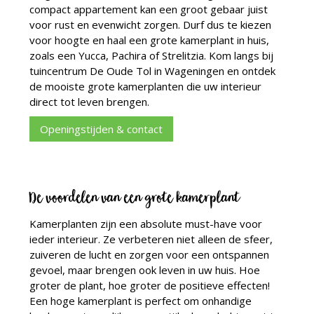
compact appartement kan een groot gebaar juist
voor rust en evenwicht zorgen. Durf dus te kiezen
voor hoogte en haal een grote kamerplant in huis,
zoals een Yucca, Pachira of Strelitzia. Kom langs bij
tuincentrum De Oude Tol in Wageningen en ontdek
de mooiste grote kamerplanten die uw interieur
direct tot leven brengen.
Openingstijden & contact
De voordelen van een grote kamerplant
Kamerplanten zijn een absolute must-have voor
ieder interieur. Ze verbeteren niet alleen de sfeer,
zuiveren de lucht en zorgen voor een ontspannen
gevoel, maar brengen ook leven in uw huis. Hoe
groter de plant, hoe groter de positieve effecten!
Een hoge kamerplant is perfect om onhandige