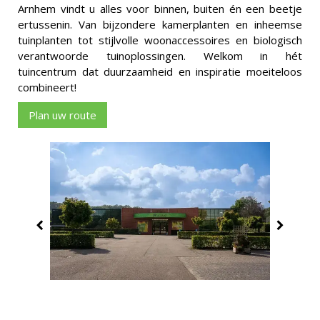
Arnhem vindt u alles voor binnen, buiten én een beetje
ertussenin. Van bijzondere kamerplanten en inheemse
tuinplanten tot stijlvolle woonaccessoires en biologisch
verantwoorde tuinoplossingen. Welkom in hét
tuincentrum dat duurzaamheid en inspiratie moeiteloos
combineert!
Plan uw route