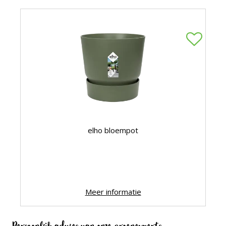
elho bloempot
Meer informatie