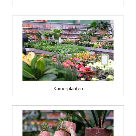
Kamerplanten