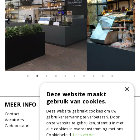
×
Deze website maakt
gebruik van cookies.
MEER INFO
Deze website gebruikt cookies om uw
Contact
gebruikerservaring te verbeteren. Door
Vacatures
onze website te gebruiken, stemt u in met
Cadeaukaart
alle cookies in overeenstemming met ons
Cookiebeleid.
Lees verder