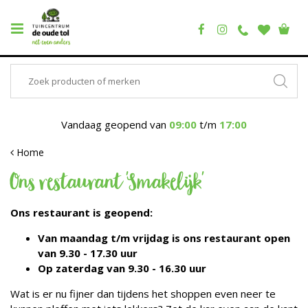
Vandaag geopend van
09:00
t/m
17:00
Home
Ons restaurant 'Smakelijk'
Ons restaurant is geopend:
Van maandag t/m vrijdag is ons restaurant open
van 9.30 - 17.30 uur
Op zaterdag van 9.30 - 16.30 uur
Wat is er nu fijner dan tijdens het shoppen even neer te