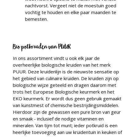
nachtvorst. Vergeet niet de moestuin goed
vochtig te houden en elke paar maanden te
bemesten.
Bio potkruiden van PUUR
In ons assortiment vindt u ook elk jaar de
overheerlijke biologische kruiden van het merk
PUUR. Deze kruidenlijn is de nieuwste sensatie op
het gebied van culinaire kruiden. De kruiden zijn op
biologische wijze geteeld en dragen daarom met
trots het Europese Biologische keurmerk en het
EKO keurmerk. Er wordt dus geen gebruik gemaakt
van kunstmest of chemische bestrijdingsmiddelen.
Hierdoor zijn de gewassen een pure bron van geur
en smaak - inclusief de nodige vitaminen en
mineralen. Van tijm tot munt; ieder potkruid is een
heerlijke toevoeging aan uw kruidentuin in keuken of