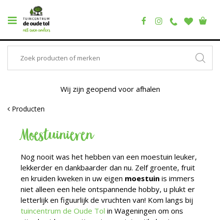
Wij zijn geopend voor afhalen
Producten
Moestuinieren
Nog nooit was het hebben van een moestuin leuker,
lekkerder en dankbaarder dan nu. Zelf groente, fruit
en kruiden kweken in uw eigen
moestuin
is immers
niet alleen een hele ontspannende hobby, u plukt er
letterlijk en figuurlijk de vruchten van! Kom langs bij
tuincentrum de Oude Tol
in Wageningen om ons