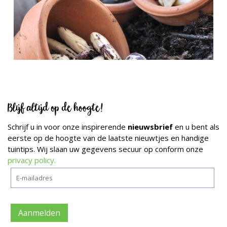
Blijf altijd op de hoogte!
Schrijf u in voor onze inspirerende
nieuwsbrief
en u bent als
eerste op de hoogte van de laatste nieuwtjes en handige
tuintips. Wij slaan uw gegevens secuur op conform onze
privacy policy.