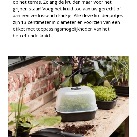
op het terras. Zolang de kruiden maar voor het
grijpen staan! Voeg het kruid toe aan uw gerecht of
aan een verfrissend drankje. Alle deze kruidenpotjes
zijn 13 centimeter in diameter en voorzien van een
etiket met toepassingsmogelijkheden van het
betreffende kruid.