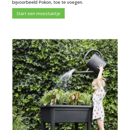
bijvoorbeeld Pokon, toe te voegen.
Start een moestuintje