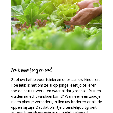
Leuk voor jong en oud
Geef uw liefde voor tuinieren door aan uw kinderen.
Hoe leuk is het om ze al op jonge leeftijd te leren
hoe de natuur werkt en waar al dat groente, fruit en
kruiden nu echt vandaan komt? Wanneer een zaadje
in een plantje verandert, zullen uw kinderen er als de
kippen bij zijn. Dat dat plantje uiteindelijk uitgroeit
tot een heerlijk gerecht is natuurlijk helemaal