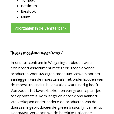
Basilicum
Bieslook
Munt
Voorzaaien in de vensterbank
Divers moestuin assortiment
In ons tuincentrum in Wageningen bieden wij u
een breed assortiment met zeer uiteenlopende
producten voor uw eigen moestuin. Zowel voor het
aanleggen van de moestuin als het onderhouden van
de moestuin vindt u bij ons alles wat u nodig heeft.
Van zaden tot kweekbakken en van groenteplantjes
tot oppottafels; kom langs en ontdek ons aanbod!
We verkopen onder andere de producten van de
duurzaam geproduceerde green basics lijn van elho.
Daarnaast verkopen we de heerlijke Italiaanse