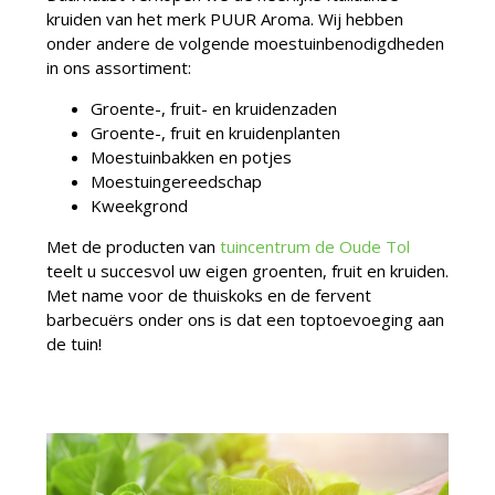
kruiden van het merk PUUR Aroma. Wij hebben
onder andere de volgende moestuinbenodigdheden
in ons assortiment:
Groente-, fruit- en kruidenzaden
Groente-, fruit en kruidenplanten
Moestuinbakken en potjes
Moestuingereedschap
Kweekgrond
Met de producten van
tuincentrum de Oude Tol
teelt u succesvol uw eigen groenten, fruit en kruiden.
Met name voor de thuiskoks en de fervent
barbecuërs onder ons is dat een toptoevoeging aan
de tuin!