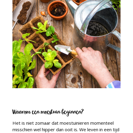
Waarom een moestuin beginnen?
Het is niet zomaar dat moestuinieren momenteel
misschien wel hipper dan ooit is. We leven in een tijd