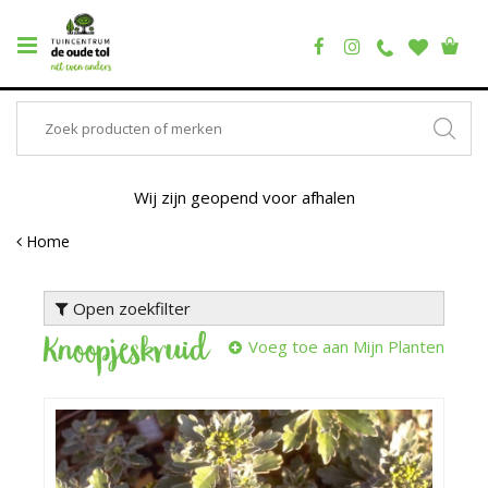
Wij zijn geopend voor afhalen
Home
Open zoekfilter
Knoopjeskruid
Voeg toe aan Mijn Planten