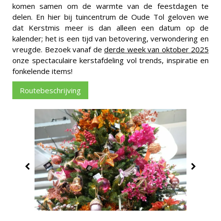
komen samen om de warmte van de feestdagen te
delen. En hier bij tuincentrum de Oude Tol geloven we
dat Kerstmis meer is dan alleen een datum op de
kalender; het is een tijd van betovering, verwondering en
vreugde. Bezoek vanaf de
derde week van oktober 2025
onze spectaculaire kerstafdeling vol trends, inspiratie en
fonkelende items!
Routebeschrijving