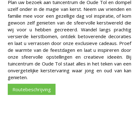
Plan uw bezoek aan tuincentrum de Oude Tol en dompel
uzelf onder in de magie van kerst. Neem uw vrienden en
familie mee voor een gezellige dag vol inspiratie, of kom
gewoon zelf genieten van de sfeervolle kerstwereld die
wij voor u hebben gecreëerd. Wandel langs prachtig
versierde kerstbomen, ontdek betoverende decoraties
en laat u verrassen door onze exclusieve cadeaus. Proef
de warmte van de feestdagen en laat u inspireren door
onze sfeervolle opstellingen en creatieve ideeën. Bij
tuincentrum de Oude Tol staat alles in het teken van een
onvergetelijke kerstervaring waar jong en oud van kan
genieten.
Routebeschrijving