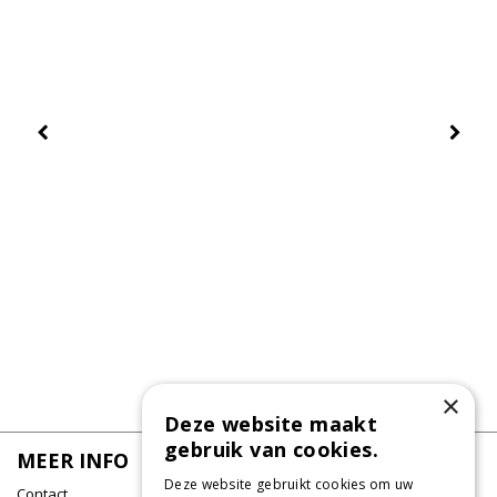
×
Deze website maakt
gebruik van cookies.
MEER INFO
Deze website gebruikt cookies om uw
Contact