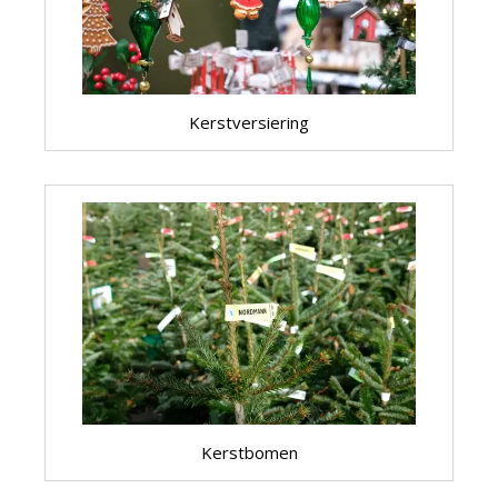
Kerstversiering
Kerstbomen