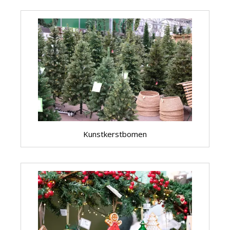
Kunstkerstbomen