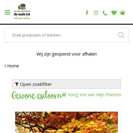
Wij zijn geopend voor afhalen
Home
Open zoekfilter
Gewone esdoorn
Voeg toe aan Mijn Planten