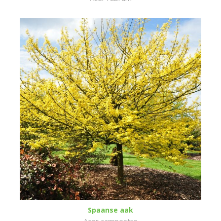
Spaanse aak