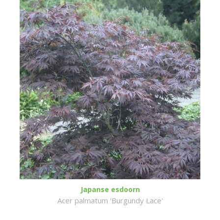
Japanse esdoorn
Acer palmatum 'Burgundy Lace'