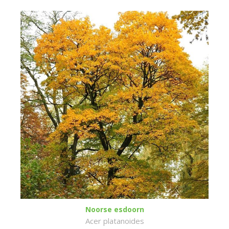
Noorse esdoorn
Acer platanoides