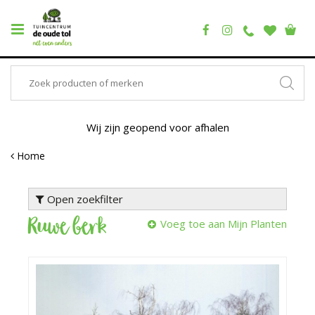
Wij zijn geopend voor afhalen
Home
Open zoekfilter
Ruwe berk
Voeg toe aan Mijn Planten