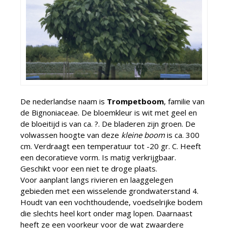
De nederlandse naam is
Trompetboom
, familie van
de Bignoniaceae. De bloemkleur is wit met geel en
de bloeitijd is van ca. ?. De bladeren zijn groen. De
volwassen hoogte van deze
kleine boom
is ca. 300
cm. Verdraagt een temperatuur tot -20 gr. C. Heeft
een decoratieve vorm. Is matig verkrijgbaar.
Geschikt voor een niet te droge plaats.
Voor aanplant langs rivieren en laaggelegen
gebieden met een wisselende grondwaterstand 4.
Houdt van een vochthoudende, voedselrijke bodem
die slechts heel kort onder mag lopen. Daarnaast
heeft ze een voorkeur voor de wat zwaardere