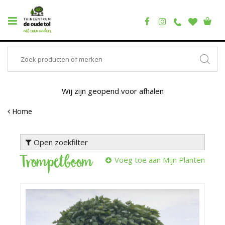
Wij zijn geopend voor afhalen
Home
Open zoekfilter
Trompetboom
Voeg toe aan Mijn Planten