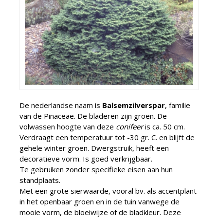
De nederlandse naam is
Balsemzilverspar
, familie
van de Pinaceae. De bladeren zijn groen. De
volwassen hoogte van deze
conifeer
is ca. 50 cm.
Verdraagt een temperatuur tot -30 gr. C. en blijft de
gehele winter groen. Dwergstruik, heeft een
decoratieve vorm. Is goed verkrijgbaar.
Te gebruiken zonder specifieke eisen aan hun
standplaats.
Met een grote sierwaarde, vooral bv. als accentplant
in het openbaar groen en in de tuin vanwege de
mooie vorm, de bloeiwijze of de bladkleur. Deze