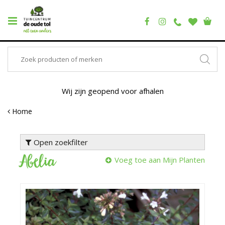
Wij zijn geopend voor afhalen
Home
Open zoekfilter
Abelia
Voeg toe aan Mijn Planten