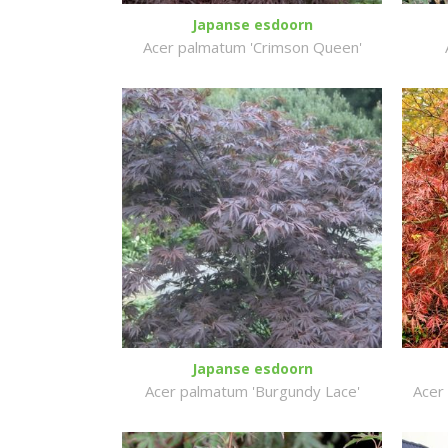
Japanse esdoorn
Acer palmatum 'Crimson Queen'
Japanse esdoorn
Acer palmatum 'Burgundy Lace'
Acer