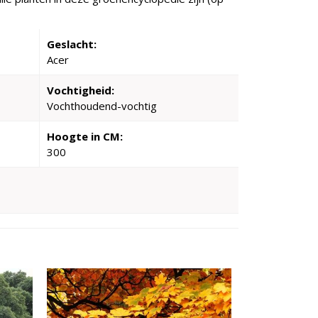
Geslacht:
Acer
Vochtigheid:
Vochthoudend-vochtig
Hoogte in CM:
300