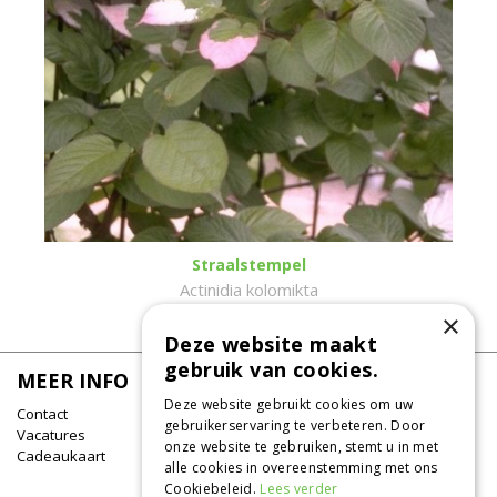
Straalstempel
Actinidia kolomikta
×
Deze website maakt
gebruik van cookies.
MEER INFO
Deze website gebruikt cookies om uw
Contact
gebruikerservaring te verbeteren. Door
Vacatures
onze website te gebruiken, stemt u in met
Cadeaukaart
alle cookies in overeenstemming met ons
Cookiebeleid.
Lees verder