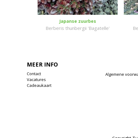
Japanse zuurbes
Berberis thunbergii 'Bagatelle'
Be
MEER INFO
Contact
Algemene voorw
Vacatures
Cadeaukaart