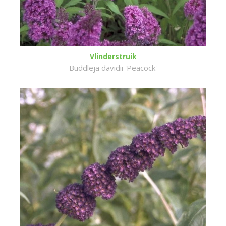
Vlinderstruik
Buddleja davidii 'Peacock'