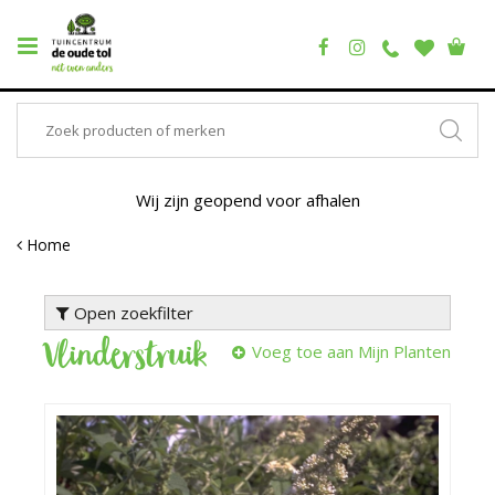
Wij zijn geopend voor afhalen
Home
Open zoekfilter
Vlinderstruik
Voeg toe aan Mijn Planten