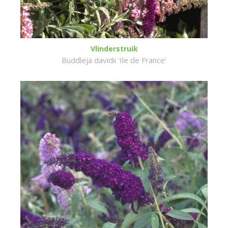
Vlinderstruik
Buddleja davidii 'Ile de France'