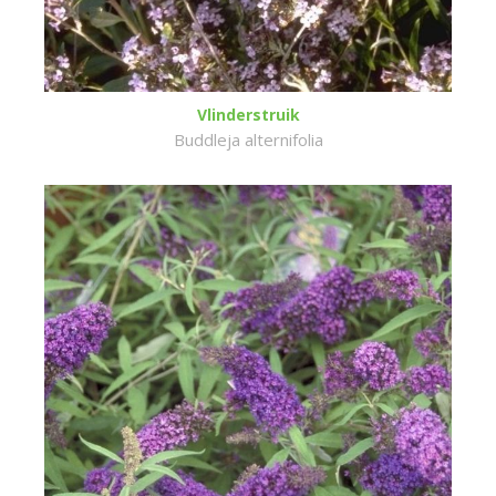
Vlinderstruik
Buddleja alternifolia