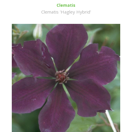
Clematis
Clematis 'Hagley Hybrid'