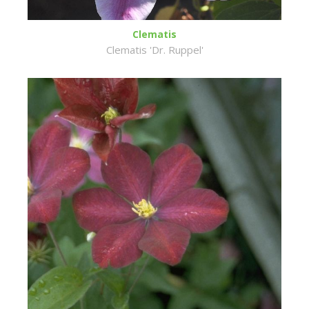
Clematis
Clematis 'Dr. Ruppel'