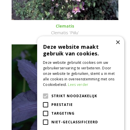
Clematis
Clematis 'Piilu'
×
Deze website maakt
gebruik van cookies.
Deze website gebruikt cookies om uw
gebruikerservaring te verbeteren. Door
onze website te gebruiken, stemt u in met
alle cookies in overeenstemming met ons
Cookiebeleid.
Lees verder
STRIKT NOODZAKELIJK
PRESTATIE
TARGETING
NIET-GECLASSIFICEERD