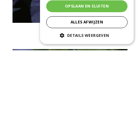
OPSLAAN EN SLUITEN
ALLES AFWIJZEN
Clematis
DETAILS WEERGEVEN
Clematis 'Lasurstern'