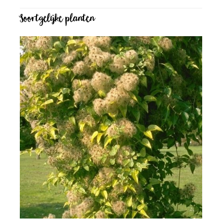
Soortgelijke planten