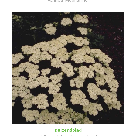
Duizendblad