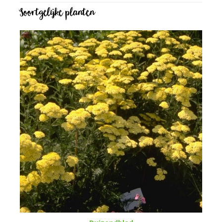
Soortgelijke planten