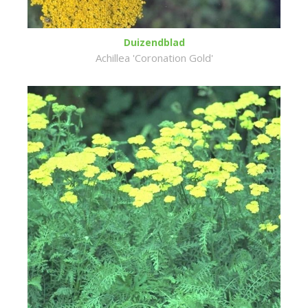
Duizendblad
Achillea 'Coronation Gold'