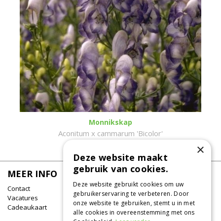
Monnikskap
Aconitum x cammarum 'Bicolor'
×
Deze website maakt
gebruik van cookies.
MEER INFO
Deze website gebruikt cookies om uw
Contact
gebruikerservaring te verbeteren. Door
Vacatures
onze website te gebruiken, stemt u in met
Cadeaukaart
alle cookies in overeenstemming met ons