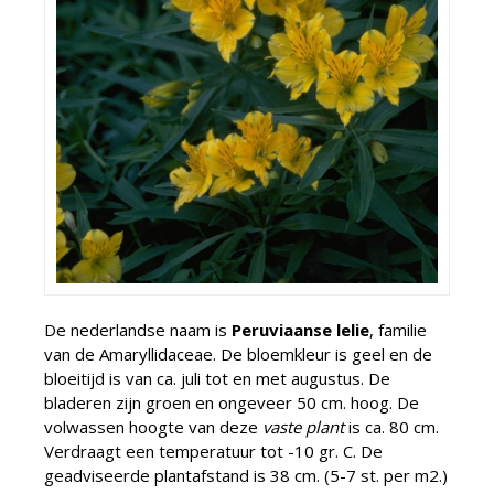
De nederlandse naam is
Peruviaanse lelie
, familie
van de Amaryllidaceae. De bloemkleur is geel en de
bloeitijd is van ca. juli tot en met augustus. De
bladeren zijn groen en ongeveer 50 cm. hoog. De
volwassen hoogte van deze
vaste plant
is ca. 80 cm.
Verdraagt een temperatuur tot -10 gr. C. De
geadviseerde plantafstand is 38 cm. (5-7 st. per m2.)