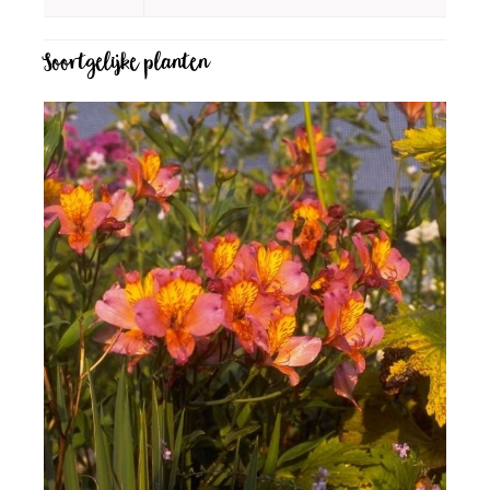
Soortgelijke planten