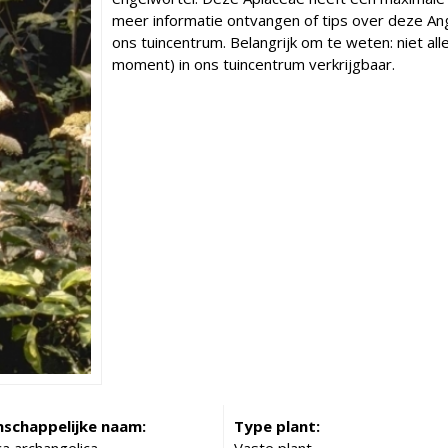
meer informatie ontvangen of tips over deze Ang
ons tuincentrum. Belangrijk om te weten: niet all
moment) in ons tuincentrum verkrijgbaar.
schappelijke naam:
Type plant: