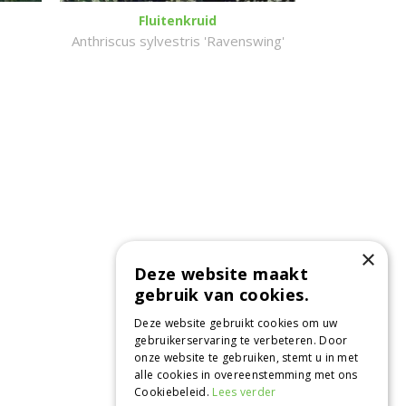
Fluitenkruid
Anthriscus sylvestris 'Ravenswing'
×
Deze website maakt
gebruik van cookies.
Deze website gebruikt cookies om uw
gebruikerservaring te verbeteren. Door
onze website te gebruiken, stemt u in met
alle cookies in overeenstemming met ons
Cookiebeleid.
Lees verder