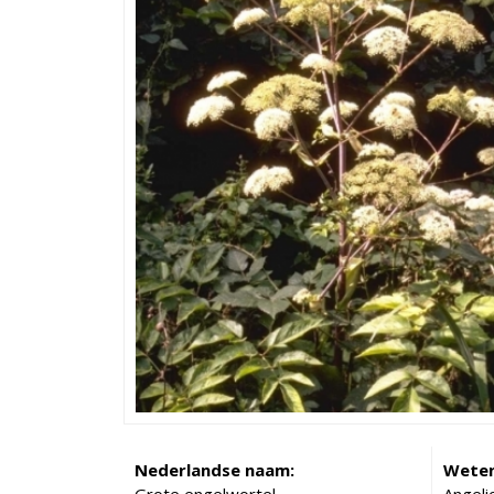
Nederlandse naam:
Weten