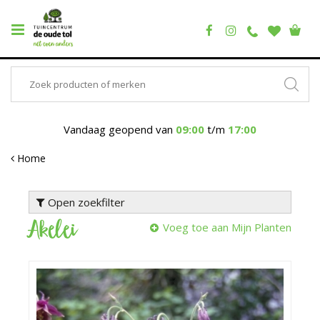
Vandaag geopend van
09:00
t/m
17:00
Home
Open zoekfilter
Akelei
Voeg toe aan Mijn Planten