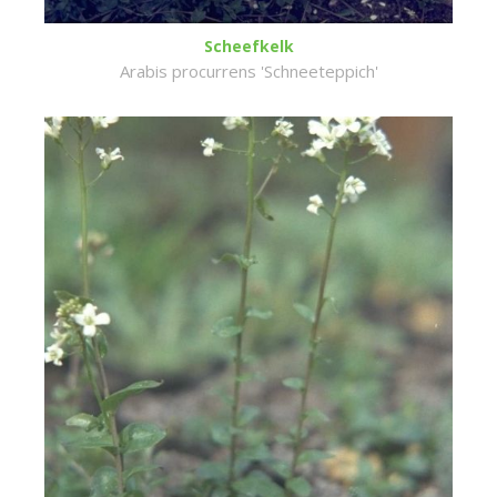
Scheefkelk
Arabis procurrens 'Schneeteppich'