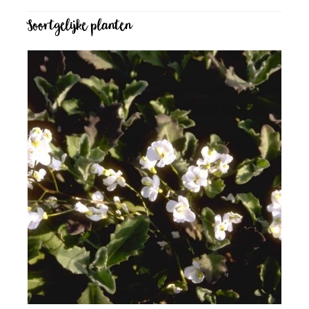
Soortgelijke planten