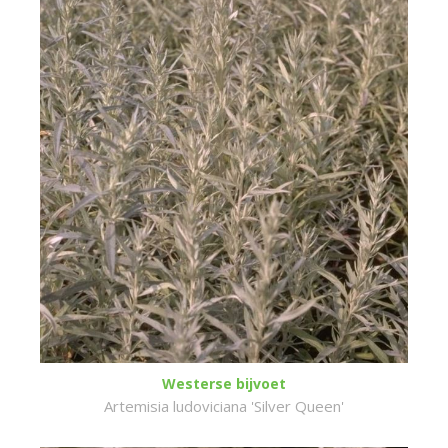
Westerse bijvoet
Artemisia ludoviciana 'Silver Queen'