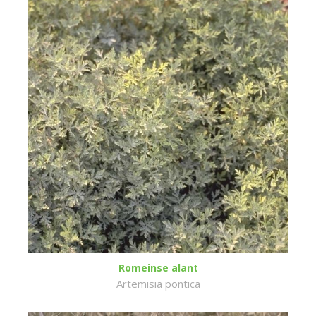
Romeinse alant
Artemisia pontica