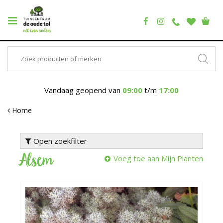
Vandaag geopend van
09:00
t/m
17:00
Home
Open zoekfilter
Alsem
Voeg toe aan Mijn Planten