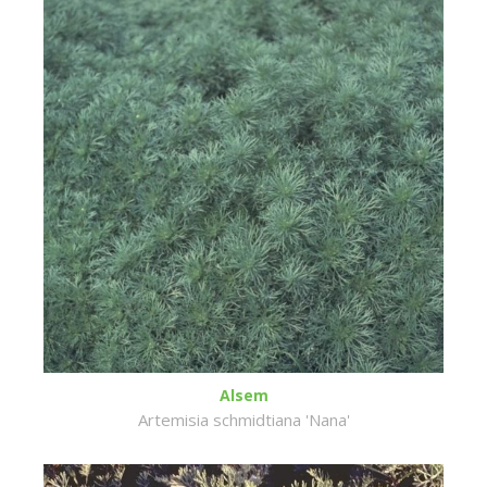
Alsem
Artemisia schmidtiana 'Nana'