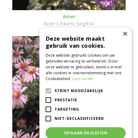
Aster
Aster x frikartii 'Jungfrau'
×
Deze website maakt
gebruik van cookies.
Deze website gebruikt cookies om uw
gebruikerservaring te verbeteren. Door
onze website te gebruiken, stemt u in met
alle cookies in overeenstemming met ons
Cookiebeleid.
Lees verder
STRIKT NOODZAKELIJK
PRESTATIE
TARGETING
NIET-GECLASSIFICEERD
OPSLAAN EN SLUITEN