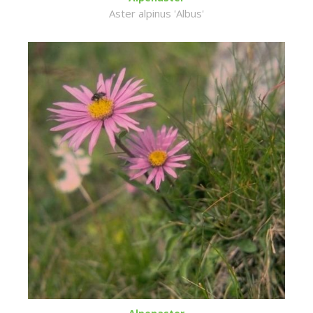
Aster alpinus 'Albus'