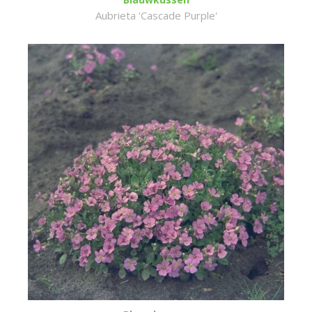
Aubrieta 'Cascade Purple'