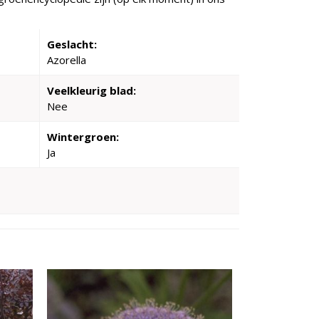
Geslacht:
Azorella
Veelkleurig blad:
Nee
Wintergroen:
Ja