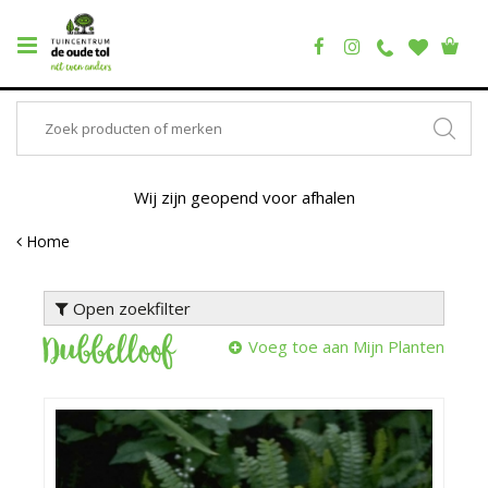
Wij zijn geopend voor afhalen
Home
Open zoekfilter
Dubbelloof
Voeg toe aan Mijn Planten