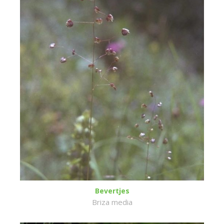
Bevertjes
Briza media