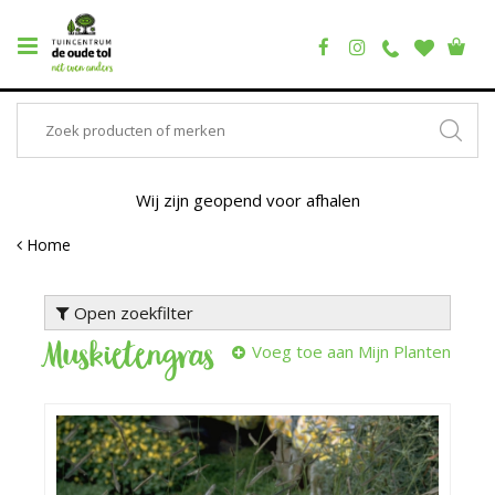
Wij zijn geopend voor afhalen
Home
Open zoekfilter
Muskietengras
Voeg toe aan Mijn Planten