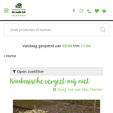
Vandaag geopend van
09:00
t/m
17:00
Home
Open zoekfilter
Kaukasische vergeet-mij-niet
Voeg toe aan Mijn Planten