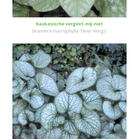
Kaukasische vergeet-mij-niet
Brunnera macrophylla 'Silver Wings'