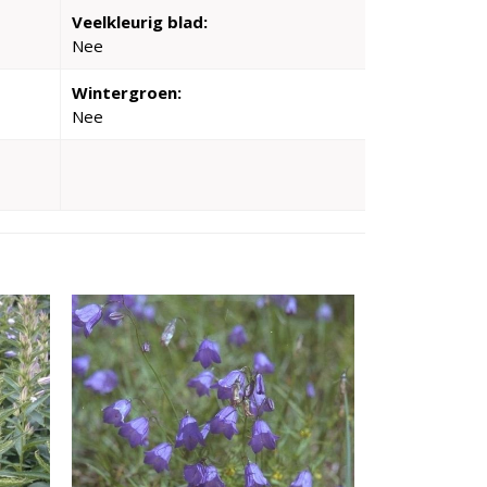
Veelkleurig blad:
Nee
Wintergroen:
Nee