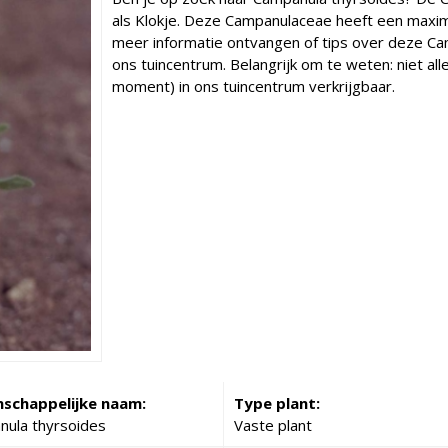
als Klokje. Deze Campanulaceae heeft een maxim
meer informatie ontvangen of tips over deze Ca
ons tuincentrum. Belangrijk om te weten: niet all
moment) in ons tuincentrum verkrijgbaar.
schappelijke naam:
Type plant:
ula thyrsoides
Vaste plant