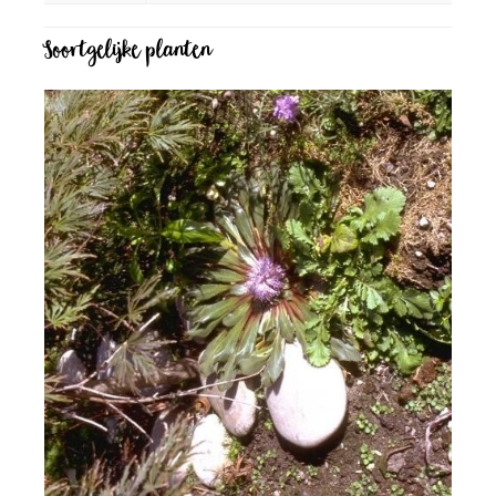
Soortgelijke planten