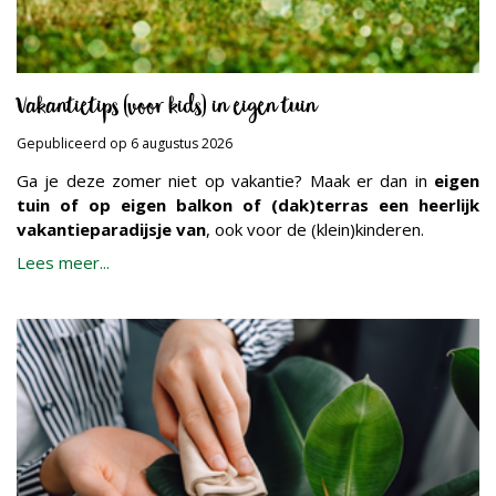
Vakantietips (voor kids) in eigen tuin
Gepubliceerd op
6 augustus 2026
Ga je deze zomer niet op vakantie? Maak er dan in
eigen
tuin of op eigen balkon of (dak)terras een heerlijk
vakantieparadijsje van
, ook voor de (klein)kinderen.
Lees meer...