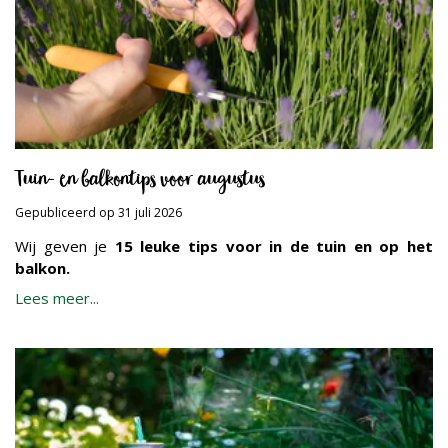
Tuin- en balkontips voor augustus
Gepubliceerd op
31 juli 2026
Wij geven je
15 leuke tips voor in de tuin en op het
balkon.
Lees meer...