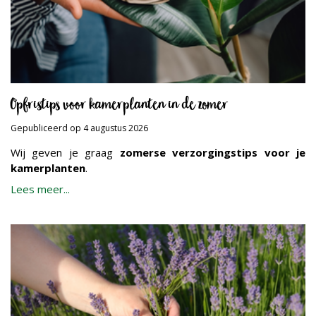
Opfristips voor kamerplanten in de zomer
Gepubliceerd op
4 augustus 2026
Wij geven je graag
zomerse verzorgingstips voor je
kamerplanten
.
Lees meer...