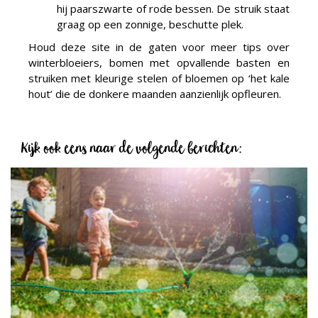
hij paarszwarte of rode bessen. De struik staat
graag op een zonnige, beschutte plek.
Houd deze site in de gaten voor meer tips over
winterbloeiers, bomen met opvallende basten en
struiken met kleurige stelen of bloemen op ‘het kale
hout’ die de donkere maanden aanzienlijk opfleuren.
Kijk ook eens naar de volgende berichten: