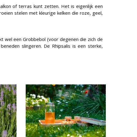
lkon of terras kunt zetten. Het is eigenlijk een
oeien stelen met kleurige kelken die roze, geel,
ijkt wel een Grobbebol (voor degenen die zich de
beneden slingeren. De Rhipsalis is een sterke,