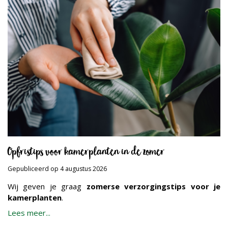
Opfristips voor kamerplanten in de zomer
Gepubliceerd op
4 augustus 2026
Wij geven je graag
zomerse verzorgingstips voor je
kamerplanten
.
Lees meer...