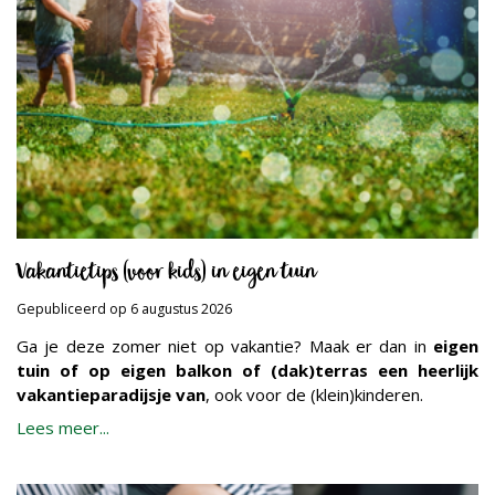
Vakantietips (voor kids) in eigen tuin
Gepubliceerd op
6 augustus 2026
Ga je deze zomer niet op vakantie? Maak er dan in
eigen
tuin of op eigen balkon of (dak)terras een heerlijk
vakantieparadijsje van
, ook voor de (klein)kinderen.
Lees meer...