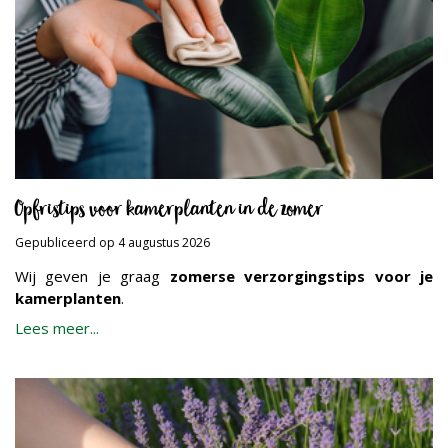
Opfristips voor kamerplanten in de zomer
Gepubliceerd op
4 augustus 2026
Wij geven je graag
zomerse verzorgingstips voor je
kamerplanten
.
Lees meer...