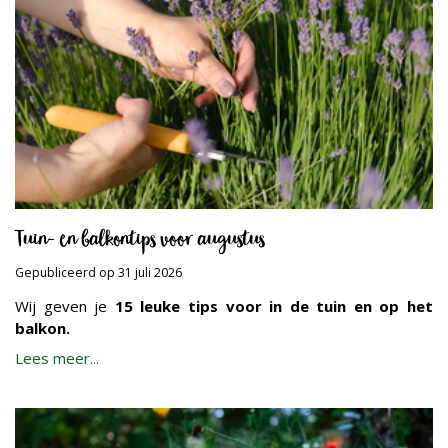
Tuin- en balkontips voor augustus
Gepubliceerd op
31 juli 2026
Wij geven je
15 leuke tips voor in de tuin en op het
balkon.
Lees meer...