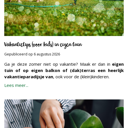
Vakantietips (voor kids) in eigen tuin
Gepubliceerd op
6 augustus 2026
Ga je deze zomer niet op vakantie? Maak er dan in
eigen
tuin of op eigen balkon of (dak)terras een heerlijk
vakantieparadijsje van
, ook voor de (klein)kinderen.
Lees meer...