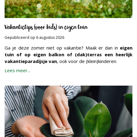
Vakantietips (voor kids) in eigen tuin
Gepubliceerd op
6 augustus 2026
Ga je deze zomer niet op vakantie? Maak er dan in
eigen
tuin of op eigen balkon of (dak)terras een heerlijk
vakantieparadijsje van
, ook voor de (klein)kinderen.
Lees meer...