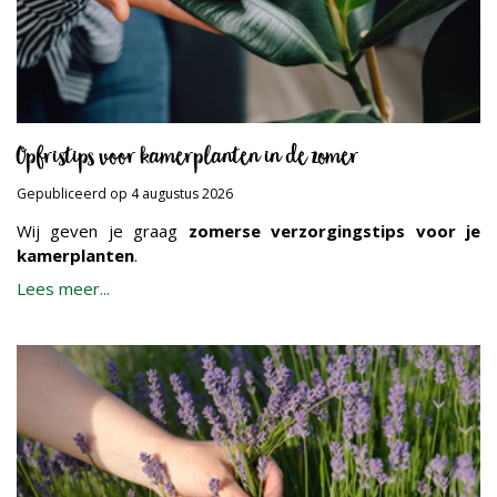
Opfristips voor kamerplanten in de zomer
Gepubliceerd op
4 augustus 2026
Wij geven je graag
zomerse verzorgingstips voor je
kamerplanten
.
Lees meer...