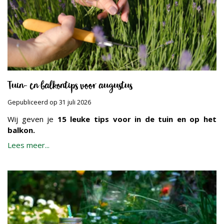
Tuin- en balkontips voor augustus
Gepubliceerd op
31 juli 2026
Wij geven je
15 leuke tips voor in de tuin en op het
balkon.
Lees meer...