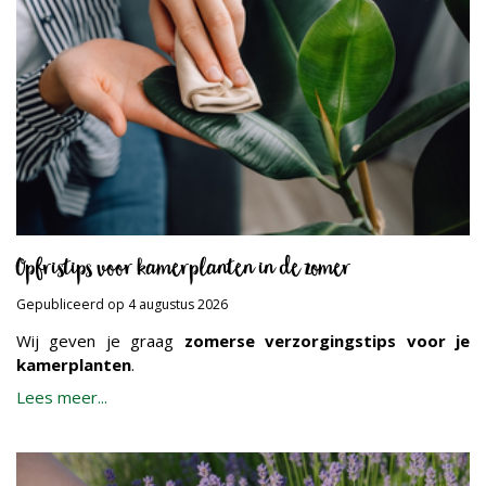
Opfristips voor kamerplanten in de zomer
Gepubliceerd op
4 augustus 2026
Wij geven je graag
zomerse verzorgingstips voor je
kamerplanten
.
Lees meer...