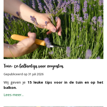
Tuin- en balkontips voor augustus
Gepubliceerd op
31 juli 2026
Wij geven je
15 leuke tips voor in de tuin en op het
balkon.
Lees meer...