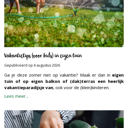
Vakantietips (voor kids) in eigen tuin
Gepubliceerd op
6 augustus 2026
Ga je deze zomer niet op vakantie? Maak er dan in
eigen
tuin of op eigen balkon of (dak)terras een heerlijk
vakantieparadijsje van
, ook voor de (klein)kinderen.
Lees meer...