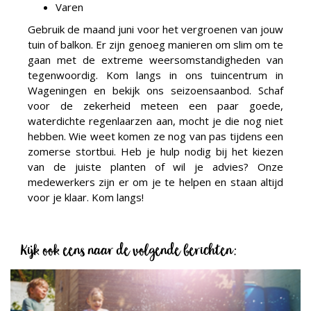
Varen
Gebruik de maand juni voor het vergroenen van jouw
tuin of balkon. Er zijn genoeg manieren om slim om te
gaan met de extreme weersomstandigheden van
tegenwoordig. Kom langs in ons tuincentrum in
Wageningen en bekijk ons seizoensaanbod. Schaf
voor de zekerheid meteen een paar goede,
waterdichte regenlaarzen aan, mocht je die nog niet
hebben. Wie weet komen ze nog van pas tijdens een
zomerse stortbui. Heb je hulp nodig bij het kiezen
van de juiste planten of wil je advies? Onze
medewerkers zijn er om je te helpen en staan altijd
voor je klaar. Kom langs!
Kijk ook eens naar de volgende berichten: