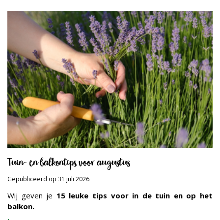
Tuin- en balkontips voor augustus
Gepubliceerd op
31 juli 2026
Wij geven je
15 leuke tips voor in de tuin en op het
balkon.