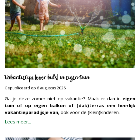
Vakantietips (voor kids) in eigen tuin
Gepubliceerd op
6 augustus 2026
Ga je deze zomer niet op vakantie? Maak er dan in
eigen
tuin of op eigen balkon of (dak)terras een heerlijk
vakantieparadijsje van
, ook voor de (klein)kinderen.
Lees meer...