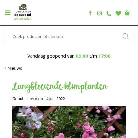
Vandaag geopend van
09:00
t/m
17:00
Nieuws
Langbloeiende klimplanten
Gepubliceerd op
14 juni 2022