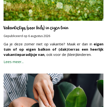
Vakantietips (voor kids) in eigen tuin
Gepubliceerd op
6 augustus 2026
Ga je deze zomer niet op vakantie? Maak er dan in
eigen
tuin of op eigen balkon of (dak)terras een heerlijk
vakantieparadijsje van
, ook voor de (klein)kinderen.
Lees meer...