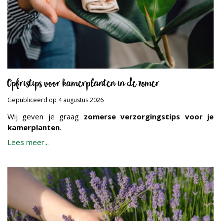
Opfristips voor kamerplanten in de zomer
Gepubliceerd op
4 augustus 2026
Wij geven je graag
zomerse verzorgingstips voor je
kamerplanten
.
Lees meer...