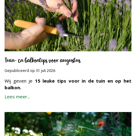
Tuin- en balkontips voor augustus
Gepubliceerd op
31 juli 2026
Wij geven je
15 leuke tips voor in de tuin en op het
balkon.
Lees meer...