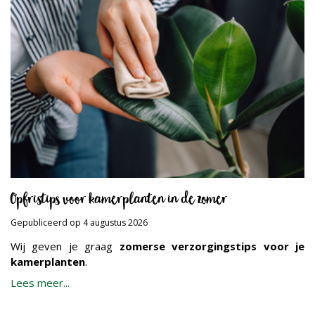
Opfristips voor kamerplanten in de zomer
Gepubliceerd op
4 augustus 2026
Wij geven je graag
zomerse verzorgingstips voor je
kamerplanten
.
Lees meer...