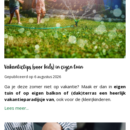
Vakantietips (voor kids) in eigen tuin
Gepubliceerd op
6 augustus 2026
Ga je deze zomer niet op vakantie? Maak er dan in
eigen
tuin of op eigen balkon of (dak)terras een heerlijk
vakantieparadijsje van
, ook voor de (klein)kinderen.
Lees meer...