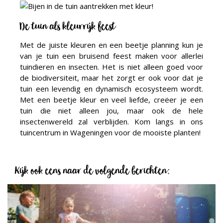
De tuin als kleurrijk feest
Met de juiste kleuren en een beetje planning kun je
van je tuin een bruisend feest maken voor allerlei
tuindieren en insecten. Het is niet alleen goed voor
de biodiversiteit, maar het zorgt er ook voor dat je
tuin een levendig en dynamisch ecosysteem wordt.
Met een beetje kleur en veel liefde, creëer je een
tuin die niet alleen jou, maar ook de hele
insectenwereld zal verblijden. Kom langs in ons
tuincentrum in Wageningen voor de mooiste planten!
Kijk ook eens naar de volgende berichten: