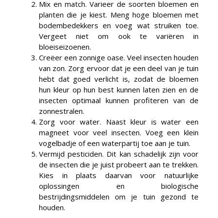
Mix en match. Varieer de soorten bloemen en
planten die je kiest. Meng hoge bloemen met
bodembedekkers en voeg wat struiken toe.
Vergeet niet om ook te variëren in
bloeiseizoenen.
Creëer een zonnige oase. Veel insecten houden
van zon. Zorg ervoor dat je een deel van je tuin
hebt dat goed verlicht is, zodat de bloemen
hun kleur op hun best kunnen laten zien en de
insecten optimaal kunnen profiteren van de
zonnestralen.
Zorg voor water. Naast kleur is water een
magneet voor veel insecten. Voeg een klein
vogelbadje of een waterpartij toe aan je tuin.
Vermijd pesticiden. Dit kan schadelijk zijn voor
de insecten die je juist probeert aan te trekken.
Kies in plaats daarvan voor natuurlijke
oplossingen en biologische
bestrijdingsmiddelen om je tuin gezond te
houden.