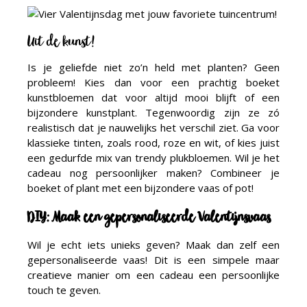
Uit de kunst!
Is je geliefde niet zo’n held met planten? Geen
probleem! Kies dan voor een prachtig boeket
kunstbloemen dat voor altijd mooi blijft of een
bijzondere kunstplant. Tegenwoordig zijn ze zó
realistisch dat je nauwelijks het verschil ziet. Ga voor
klassieke tinten, zoals rood, roze en wit, of kies juist
een gedurfde mix van trendy plukbloemen. Wil je het
cadeau nog persoonlijker maken? Combineer je
boeket of plant met een bijzondere vaas of pot!
DIY: Maak een gepersonaliseerde Valentijnsvaas
Wil je echt iets unieks geven? Maak dan zelf een
gepersonaliseerde vaas! Dit is een simpele maar
creatieve manier om een cadeau een persoonlijke
touch te geven.