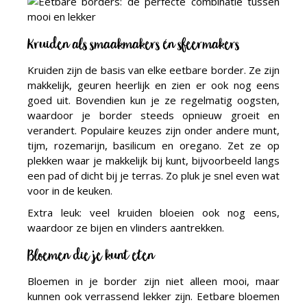
Kruiden als smaakmakers én sfeermakers
Kruiden zijn de basis van elke eetbare border. Ze zijn
makkelijk, geuren heerlijk en zien er ook nog eens
goed uit. Bovendien kun je ze regelmatig oogsten,
waardoor je border steeds opnieuw groeit en
verandert. Populaire keuzes zijn onder andere munt,
tijm, rozemarijn, basilicum en oregano. Zet ze op
plekken waar je makkelijk bij kunt, bijvoorbeeld langs
een pad of dicht bij je terras. Zo pluk je snel even wat
voor in de keuken.
Extra leuk: veel kruiden bloeien ook nog eens,
waardoor ze bijen en vlinders aantrekken.
Bloemen die je kunt eten
Bloemen in je border zijn niet alleen mooi, maar
kunnen ook verrassend lekker zijn. Eetbare bloemen