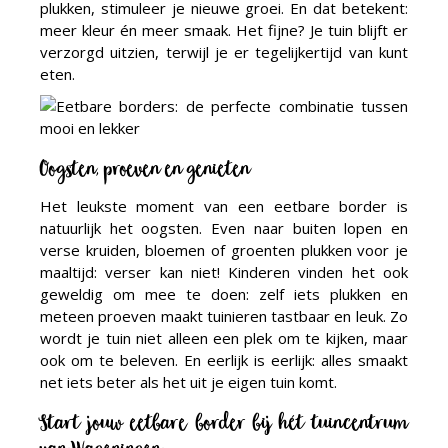
plukken, stimuleer je nieuwe groei. En dat betekent:
meer kleur én meer smaak. Het fijne? Je tuin blijft er
verzorgd uitzien, terwijl je er tegelijkertijd van kunt
eten.
Oogsten, proeven en genieten
Het leukste moment van een eetbare border is
natuurlijk het oogsten. Even naar buiten lopen en
verse kruiden, bloemen of groenten plukken voor je
maaltijd: verser kan niet! Kinderen vinden het ook
geweldig om mee te doen: zelf iets plukken en
meteen proeven maakt tuinieren tastbaar en leuk. Zo
wordt je tuin niet alleen een plek om te kijken, maar
ook om te beleven. En eerlijk is eerlijk: alles smaakt
net iets beter als het uit je eigen tuin komt.
Start jouw eetbare border bij hét tuincentrum