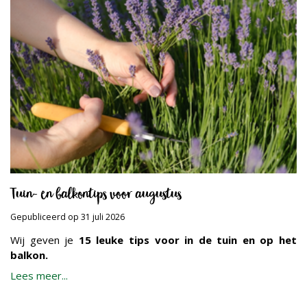
Tuin- en balkontips voor augustus
Gepubliceerd op
31 juli 2026
Wij geven je
15 leuke tips voor in de tuin en op het
balkon.
Lees meer...