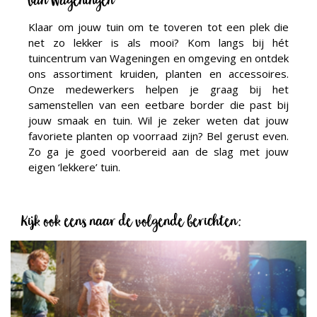
van Wageningen
Klaar om jouw tuin om te toveren tot een plek die
net zo lekker is als mooi? Kom langs bij hét
tuincentrum van Wageningen en omgeving en ontdek
ons assortiment kruiden, planten en accessoires.
Onze medewerkers helpen je graag bij het
samenstellen van een eetbare border die past bij
jouw smaak en tuin. Wil je zeker weten dat jouw
favoriete planten op voorraad zijn? Bel gerust even.
Zo ga je goed voorbereid aan de slag met jouw
eigen ‘lekkere’ tuin.
Kijk ook eens naar de volgende berichten: