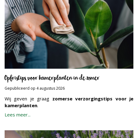
Opfristips voor kamerplanten in de zomer
Gepubliceerd op
4 augustus 2026
Wij geven je graag
zomerse verzorgingstips voor je
kamerplanten
.
Lees meer...