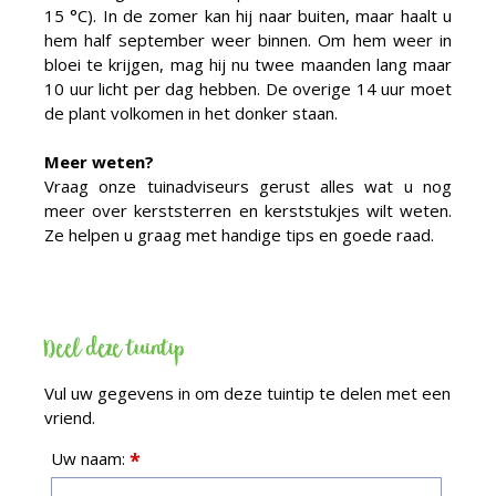
15 °C). In de zomer kan hij naar buiten, maar haalt u
hem half september weer binnen. Om hem weer in
bloei te krijgen, mag hij nu twee maanden lang maar
10 uur licht per dag hebben. De overige 14 uur moet
de plant volkomen in het donker staan.
Meer weten?
Vraag onze tuinadviseurs gerust alles wat u nog
meer over kerststerren en kerststukjes wilt weten.
Ze helpen u graag met handige tips en goede raad.
Deel deze tuintip
Vul uw gegevens in om deze tuintip te delen met een
vriend.
Uw naam:
*