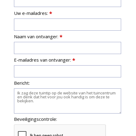
Uw e-mailadres:
*
Naam van ontvanger:
*
E-mailadres van ontvanger:
*
Bericht:
Beveiligingscontrole: