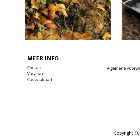
MEER INFO
Contact
Algemene voorw
Vacatures
Cadeaukaart
Copyright T