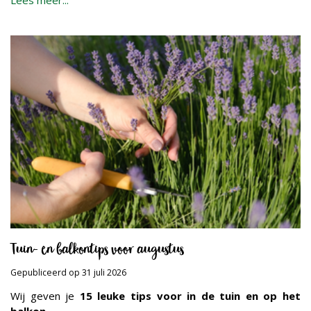
Lees meer...
Tuin- en balkontips voor augustus
Gepubliceerd op
31 juli 2026
Wij geven je
15 leuke tips voor in de tuin en op het