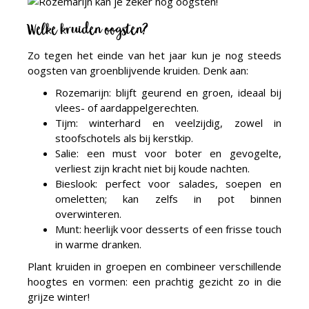
Welke kruiden oogsten?
Zo tegen het einde van het jaar kun je nog steeds
oogsten van groenblijvende kruiden. Denk aan:
Rozemarijn: blijft geurend en groen, ideaal bij
vlees- of aardappelgerechten.
Tijm: winterhard en veelzijdig, zowel in
stoofschotels als bij kerstkip.
Salie: een must voor boter en gevogelte,
verliest zijn kracht niet bij koude nachten.
Bieslook: perfect voor salades, soepen en
omeletten; kan zelfs in pot binnen
overwinteren.
Munt: heerlijk voor desserts of een frisse touch
in warme dranken.
Plant kruiden in groepen en combineer verschillende
hoogtes en vormen: een prachtig gezicht zo in die
grijze winter!